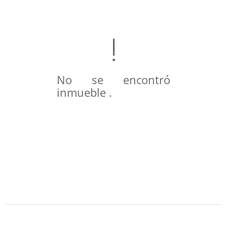
No se encontró
inmueble .