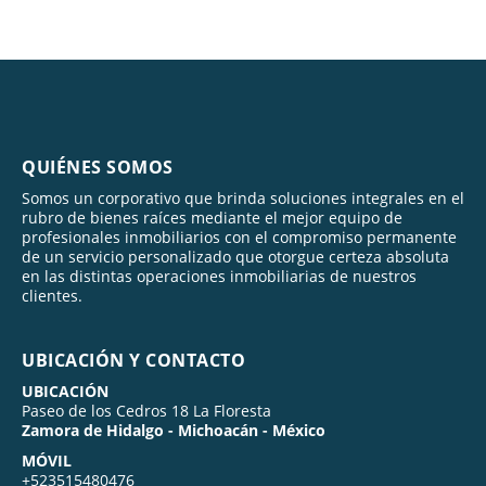
QUIÉNES SOMOS
Somos un corporativo que brinda soluciones integrales en el
rubro de bienes raíces mediante el mejor equipo de
profesionales inmobiliarios con el compromiso permanente
de un servicio personalizado que otorgue certeza absoluta
en las distintas operaciones inmobiliarias de nuestros
clientes.
UBICACIÓN Y CONTACTO
UBICACIÓN
Paseo de los Cedros 18 La Floresta
Zamora de Hidalgo - Michoacán - México