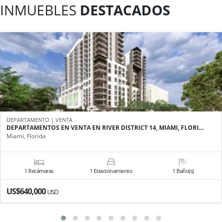
INMUEBLES
DESTACADOS
DEPARTAMENTO | VENTA
DEPARTAMENTOS EN VENTA EN RIVER DISTRICT 14, MIAMI, FLORI…
Miami, Florida
1 Recámaras
1 Estacionamiento
1 Baño(s)
US$640,000
USD