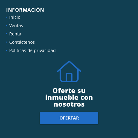
INFORMACIÓN
Inicio
Ventas
Renta
Contáctenos
Políticas de privacidad
Oferte su
inmueble con
nosotros
OFERTAR