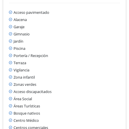
Acceso pavimentado
Alacena
Garaje
Gimnasio
Jardín
Piscina
Portería / Recepción
Terraza
Vigilancia
Zona infantil
Zonas verdes
Acceso discapacitados
Área Social
Áreas Turísticas
Bosque nativos
Centro Médico
Centros comerciales