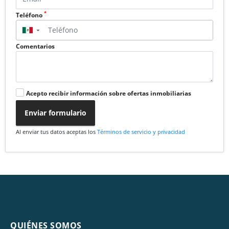
*
Teléfono
▼
Comentarios
Acepto recibir información sobre ofertas inmobiliarias
Enviar formulario
Al enviar tus datos aceptas los
Términos de servicio y privacidad
QUIÉNES SOMOS