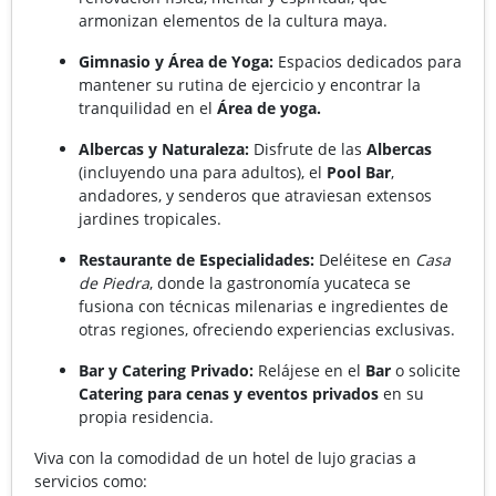
armonizan elementos de la cultura maya.
Gimnasio y Área de Yoga:
Espacios dedicados para
mantener su rutina de ejercicio y encontrar la
tranquilidad en el
Área de yoga.
Albercas y Naturaleza:
Disfrute de las
Albercas
(incluyendo una para adultos), el
Pool Bar
,
andadores, y senderos que atraviesan extensos
jardines tropicales.
Restaurante de Especialidades:
Deléitese en
Casa
de Piedra
, donde la gastronomía yucateca se
fusiona con técnicas milenarias e ingredientes de
otras regiones, ofreciendo experiencias exclusivas.
Bar y Catering Privado:
Relájese en el
Bar
o solicite
Catering para cenas y eventos privados
en su
propia residencia.
Viva con la comodidad de un hotel de lujo gracias a
servicios como: