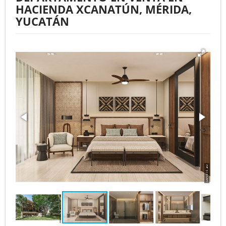
HACIENDA XCANATÚN, MÉRIDA,
YUCATÁN