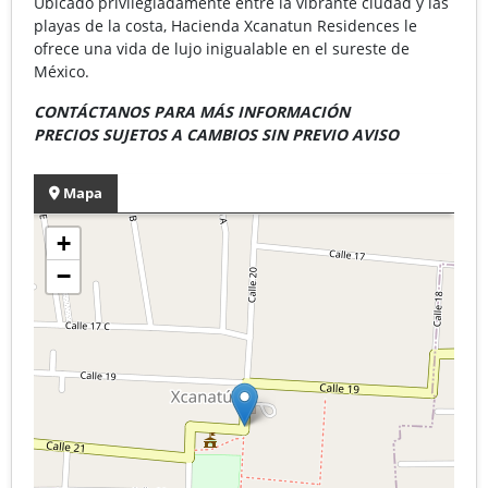
Ubicado privilegiadamente entre la vibrante ciudad y las
playas de la costa, Hacienda Xcanatun Residences le
ofrece una vida de lujo inigualable en el sureste de
México.
CONTÁCTANOS PARA MÁS INFORMACIÓN
PRECIOS SUJETOS A CAMBIOS SIN PREVIO AVISO
Mapa
+
−