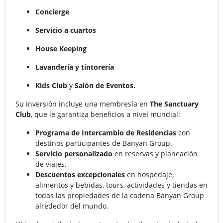
Concierge
Servicio a cuartos
House Keeping
Lavandería y tintorería
Kids Club
y
Salón de Eventos.
Su inversión incluye una membresía en
The Sanctuary
Club
, que le garantiza beneficios a nivel mundial:
Programa de Intercambio de Residencias
con
destinos participantes de Banyan Group.
Servicio personalizado
en reservas y planeación
de viajes.
Descuentos excepcionales
en hospedaje,
alimentos y bebidas, tours, actividades y tiendas en
todas las propiedades de la cadena Banyan Group
alrededor del mundo.