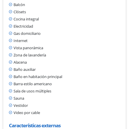
Balcón
Clósets
Cocina integral
Electricidad
Gas domiciliario
Internet
Vista panorámica
Zona de lavandería
Alacena
Baño auxiliar
Baño en habitación principal
Barra estilo americano
Sala de usos múltiples
Sauna
Vestidor
Video por cable
Características externas