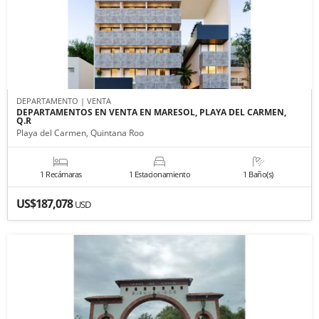
DEPARTAMENTO | VENTA
DEPARTAMENTOS EN VENTA EN MARESOL, PLAYA DEL CARMEN,
Q.R
Playa del Carmen, Quintana Roo
1 Recámaras
1 Estacionamiento
1 Baño(s)
US$187,078
USD