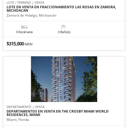
LOTE / TERRENO | VENTA
LOTE EN VENTA EN FRACCIONAMIENTO LAS ROSAS EN ZAMORA,
MICHOACAN
Zamora de Hidalgo, Michoacán
0 Recámaras
0 Baño(s)
$315,000
MXN
DEPARTAMENTO | VENTA
DEPARTAMENTOS EN VENTA EN THE CROSBY MIAMI WORLD
RESIDENCES, MIAMI
Miami, Florida