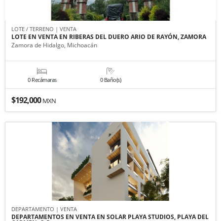
LOTE / TERRENO | VENTA
LOTE EN VENTA EN RIBERAS DEL DUERO ARIO DE RAYÓN, ZAMORA
Zamora de Hidalgo, Michoacán
0 Recámaras
0 Baño(s)
$192,000
MXN
DEPARTAMENTO | VENTA
DEPARTAMENTOS EN VENTA EN SOLAR PLAYA STUDIOS, PLAYA DEL