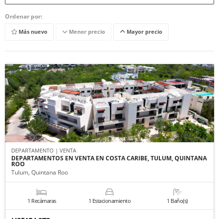
Ordenar por:
Más nuevo
Menor precio
Mayor precio
DEPARTAMENTO | VENTA
DEPARTAMENTOS EN VENTA EN COSTA CARIBE, TULUM, QUINTANA
ROO
Tulum, Quintana Roo
1 Recámaras
1 Estacionamiento
1 Baño(s)