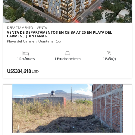
DEPARTAMENTO | VENTA
VENTA DE DEPARTAMENTOS EN CEIBA AT 25 EN PLAYA DEL
CARMEN, QUINTANA R.
Playa del Carmen, Quintana Roo
1 Recámaras
1 Estacionamiento
1 Baño(s)
US$304,618
USD