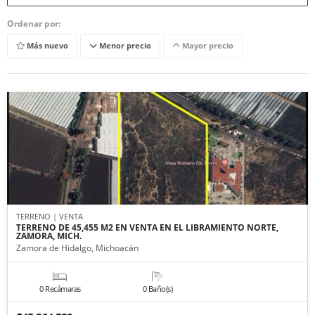
Ordenar por:
Más nuevo
Menor precio
Mayor precio
TERRENO | VENTA
TERRENO DE 45,455 M2 EN VENTA EN EL LIBRAMIENTO NORTE,
ZAMORA, MICH.
Zamora de Hidalgo, Michoacán
0 Recámaras
0 Baño(s)