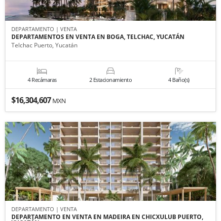
DEPARTAMENTO | VENTA
DEPARTAMENTOS EN VENTA EN BOGA, TELCHAC, YUCATÁN
Telchac Puerto, Yucatán
4 Recámaras
2 Estacionamiento
4 Baño(s)
$16,304,607
MXN
DEPARTAMENTO | VENTA
DEPARTAMENTO EN VENTA EN MADEIRA EN CHICXULUB PUERTO,