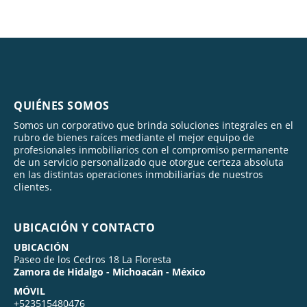
QUIÉNES SOMOS
Somos un corporativo que brinda soluciones integrales en el
rubro de bienes raíces mediante el mejor equipo de
profesionales inmobiliarios con el compromiso permanente
de un servicio personalizado que otorgue certeza absoluta
en las distintas operaciones inmobiliarias de nuestros
clientes.
UBICACIÓN Y CONTACTO
UBICACIÓN
Paseo de los Cedros 18 La Floresta
Zamora de Hidalgo - Michoacán - México