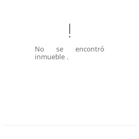
No se encontró
inmueble .