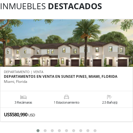
INMUEBLES
DESTACADOS
DEPARTAMENTO | VENTA
DEPARTAMENTOS EN VENTA EN SUNSET PINES, MIAMI, FLORIDA
Miami, Florida
3 Recámaras
1 Estacionamiento
2.5 Baño(s)
US$580,990
USD