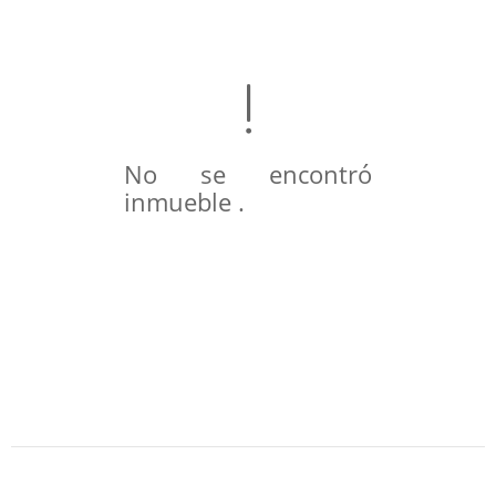
No se encontró
inmueble .