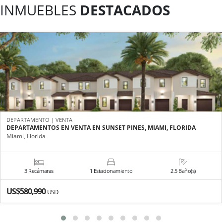
INMUEBLES
DESTACADOS
DEPARTAMENTO | VENTA
DEPARTAMENTOS EN VENTA EN SUNSET PINES, MIAMI, FLORIDA
Miami, Florida
3 Recámaras
1 Estacionamiento
2.5 Baño(s)
US$580,990
USD