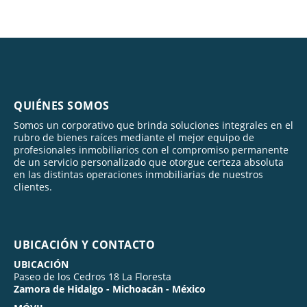
QUIÉNES SOMOS
Somos un corporativo que brinda soluciones integrales en el
rubro de bienes raíces mediante el mejor equipo de
profesionales inmobiliarios con el compromiso permanente
de un servicio personalizado que otorgue certeza absoluta
en las distintas operaciones inmobiliarias de nuestros
clientes.
UBICACIÓN Y CONTACTO
UBICACIÓN
Paseo de los Cedros 18 La Floresta
Zamora de Hidalgo - Michoacán - México