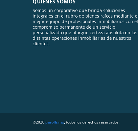
QUIÉNES SOMOS
Somos un corporativo que brinda soluciones
integrales en el rubro de bienes raíces mediante e
mejor equipo de profesionales inmobiliarios con el
compromiso permanente de un servicio
personalizado que otorgue certeza absoluta en las
distintas operaciones inmobiliarias de nuestros
clientes.
©2026
parolli.mx
, todos los derechos reservados.