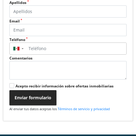
*
Apellidos
*
Email
*
Teléfono
▼
Comentarios
Acepto recibir información sobre ofertas inmobiliarias
Enviar formulario
Al enviar tus datos aceptas los
Términos de servicio y privacidad