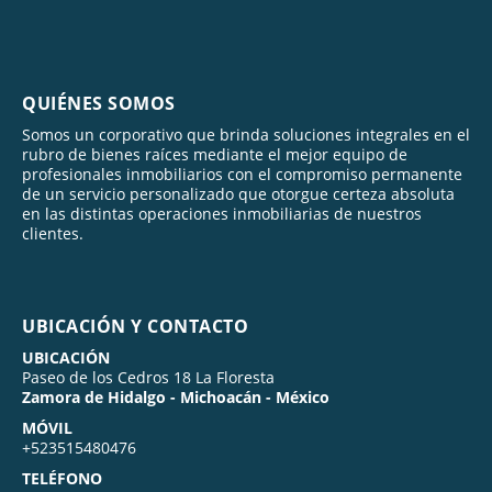
QUIÉNES SOMOS
Somos un corporativo que brinda soluciones integrales en el
rubro de bienes raíces mediante el mejor equipo de
profesionales inmobiliarios con el compromiso permanente
de un servicio personalizado que otorgue certeza absoluta
en las distintas operaciones inmobiliarias de nuestros
clientes.
UBICACIÓN Y CONTACTO
UBICACIÓN
Paseo de los Cedros 18 La Floresta
Zamora de Hidalgo - Michoacán - México
MÓVIL
+523515480476
TELÉFONO