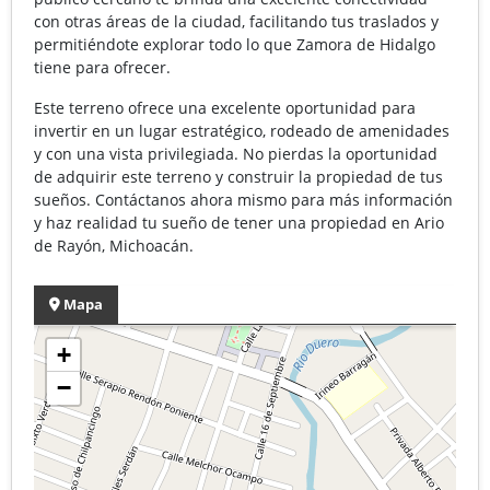
con otras áreas de la ciudad, facilitando tus traslados y
permitiéndote explorar todo lo que Zamora de Hidalgo
tiene para ofrecer.
Este terreno ofrece una excelente oportunidad para
invertir en un lugar estratégico, rodeado de amenidades
y con una vista privilegiada. No pierdas la oportunidad
de adquirir este terreno y construir la propiedad de tus
sueños. Contáctanos ahora mismo para más información
y haz realidad tu sueño de tener una propiedad en Ario
de Rayón, Michoacán.
Mapa
+
−