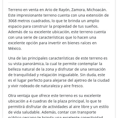
Terreno en venta en Ario de Rayón, Zamora, Michoacán.
Este impresionante terreno cuenta con una extensión de
3068 metros cuadrados, lo que te brinda un amplio
espacio para construir la propiedad de tus sueños.
Además de su excelente ubicación, este terreno cuenta
con una serie de características que lo hacen una
excelente opción para invertir en bienes raíces en
México.
Una de las principales características de este terreno es
su vista panorámica, la cual te permite contemplar la
belleza natural de la zona y disfrutar de una sensación
de tranquilidad y relajación inigualable. Sin duda, este
es el lugar perfecto para alejarse del ajetreo de la ciudad
y vivir rodeado de naturaleza y aire fresco.
Otra ventaja que ofrece este terreno es su excelente
ubicación a 4 cuadras de la plaza principal, lo que te
permitirá disfrutar de actividades al aire libre y un estilo
de vida saludable. Además, contar con transporte
público cercano te brinda una excelente conectividad