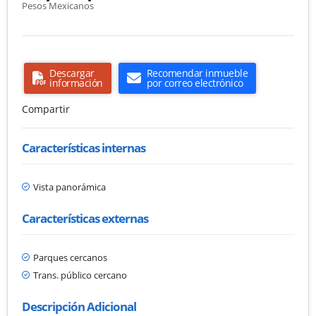
Pesos Mexicanos
Descargar
Recomendar inmueble
información
por correo electrónico
Compartir
Características internas
Vista panorámica
Características externas
Parques cercanos
Trans. público cercano
Descripción Adicional