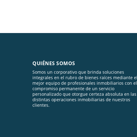
QUIÉNES SOMOS
Somos un corporativo que brinda soluciones
integrales en el rubro de bienes raíces mediante e
mejor equipo de profesionales inmobiliarios con el
compromiso permanente de un servicio
personalizado que otorgue certeza absoluta en las
distintas operaciones inmobiliarias de nuestros
clientes.