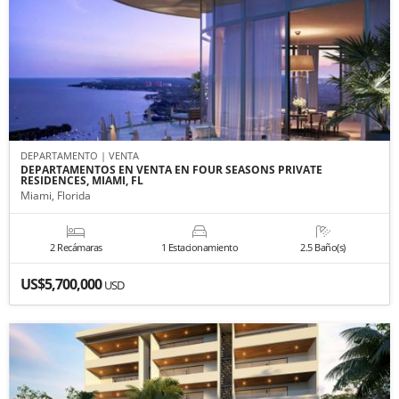
DEPARTAMENTO | VENTA
DEPARTAMENTOS EN VENTA EN FOUR SEASONS PRIVATE
RESIDENCES, MIAMI, FL
Miami, Florida
2 Recámaras
1 Estacionamiento
2.5 Baño(s)
US$5,700,000
USD