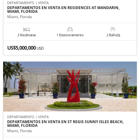
DEPARTAMENTO | VENTA
DEPARTAMENTOS EN VENTA EN RESIDENCES AT MANDARIN,
MIAMI, FLORIDA
Miami, Florida
2 Recámaras
1 Estacionamiento
2 Baño(s)
US$5,000,000
USD
DEPARTAMENTO | VENTA
DEPARTAMENTOS EN VENTA EN ST REGIS SUNNY ISLES BEACH,
MIAMI, FLORIDA
Miami, Florida