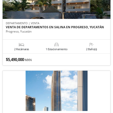
DEPARTAMENTO | VENTA
VENTA DE DEPARTAMENTOS EN SALINA EN PROGRESO, YUCATÁN
Progreso, Yucatán
2 Recámaras
1 Estacionamiento
2 Baño(s)
$5,490,000
MXN