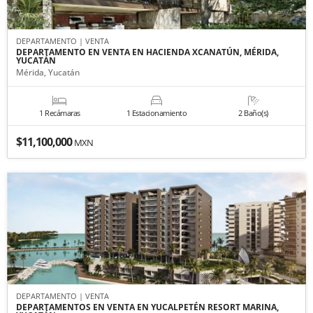
DEPARTAMENTO | VENTA
DEPARTAMENTO EN VENTA EN HACIENDA XCANATÚN, MÉRIDA,
YUCATÁN
Mérida, Yucatán
1 Recámaras
1 Estacionamiento
2 Baño(s)
$11,100,000
MXN
DEPARTAMENTO | VENTA
DEPARTAMENTOS EN VENTA EN YUCALPETÉN RESORT MARINA,