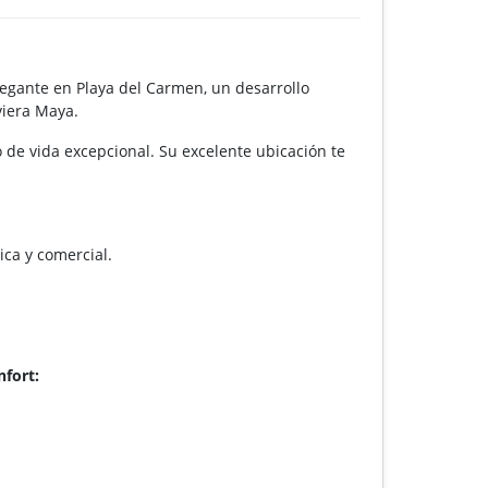
egante en Playa del Carmen, un desarrollo
viera Maya.
 de vida excepcional. Su excelente ubicación te
ica y comercial.
fort: