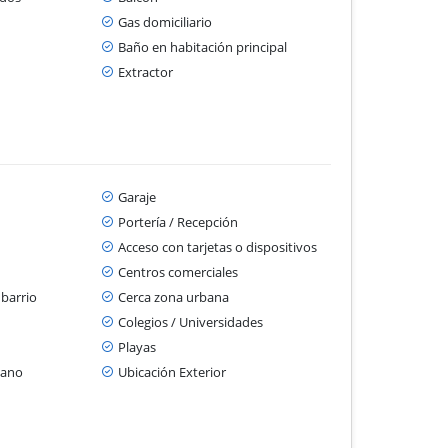
Gas domiciliario
Baño en habitación principal
Extractor
Garaje
Portería / Recepción
Acceso con tarjetas o dispositivos
Centros comerciales
 barrio
Cerca zona urbana
Colegios / Universidades
Playas
cano
Ubicación Exterior