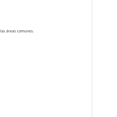
a las áreas comunes.