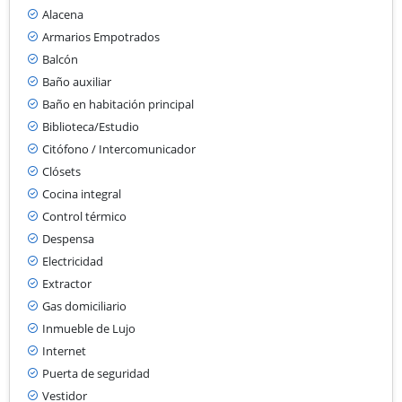
Alacena
Armarios Empotrados
Balcón
Baño auxiliar
Baño en habitación principal
Biblioteca/Estudio
Citófono / Intercomunicador
Clósets
Cocina integral
Control térmico
Despensa
Electricidad
Extractor
Gas domiciliario
Inmueble de Lujo
Internet
Puerta de seguridad
Vestidor