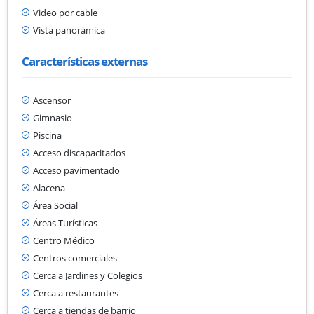
Video por cable
Vista panorámica
Características externas
Ascensor
Gimnasio
Piscina
Acceso discapacitados
Acceso pavimentado
Alacena
Área Social
Áreas Turísticas
Centro Médico
Centros comerciales
Cerca a Jardines y Colegios
Cerca a restaurantes
Cerca a tiendas de barrio