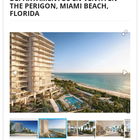
THE PERIGON, MIAMI BEACH,
FLORIDA