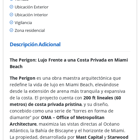
Ubicación Exterior
Ubicación Interior
Vigilancia
Zona residencial
Descripción Adicional
The Perigon: Lujo Frente a una Costa Privada en Miami
Beach
The Perigon
es una obra maestra arquitectónica que
redefine la vida de lujo en Miami Beach, elevándose
desde la extensión de arena más tranquila y expansiva
de la costa. El proyecto cuenta con
200 ft lineales (60
metros) de costa privada prístina
, y su diseño,
concebido como una serie de “torres en forma de
diamante” por
OMA – Office of Metropolitan
Architecture
, maximiza las vistas directas al Océano
Atlántico, la Bahía de Biscayne y el horizonte de Miami.
La propiedad, desarrollada por
Mast Capital
y
Starwood