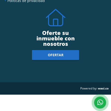
Políticas de privacidad
Oferte su
inmueble con
nosotros
OFERTAR
wasi.co
Powered by: