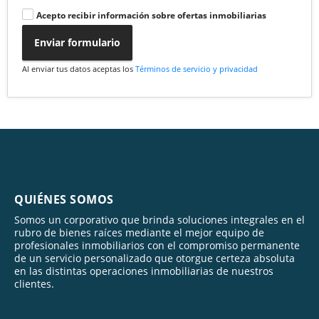
Acepto recibir información sobre ofertas inmobiliarias
Enviar formulario
Al enviar tus datos aceptas los
Términos de servicio y privacidad
QUIÉNES SOMOS
Somos un corporativo que brinda soluciones integrales en el
rubro de bienes raíces mediante el mejor equipo de
profesionales inmobiliarios con el compromiso permanente
de un servicio personalizado que otorgue certeza absoluta
en las distintas operaciones inmobiliarias de nuestros
clientes.