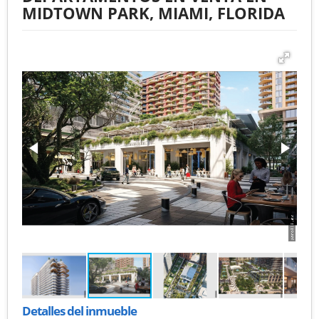
MIDTOWN PARK, MIAMI, FLORIDA
Detalles del inmueble