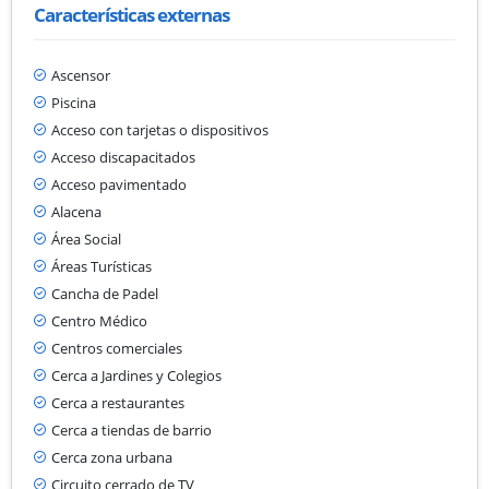
Características externas
Ascensor
Piscina
Acceso con tarjetas o dispositivos
Acceso discapacitados
Acceso pavimentado
Alacena
Área Social
Áreas Turísticas
Cancha de Padel
Centro Médico
Centros comerciales
Cerca a Jardines y Colegios
Cerca a restaurantes
Cerca a tiendas de barrio
Cerca zona urbana
Circuito cerrado de TV