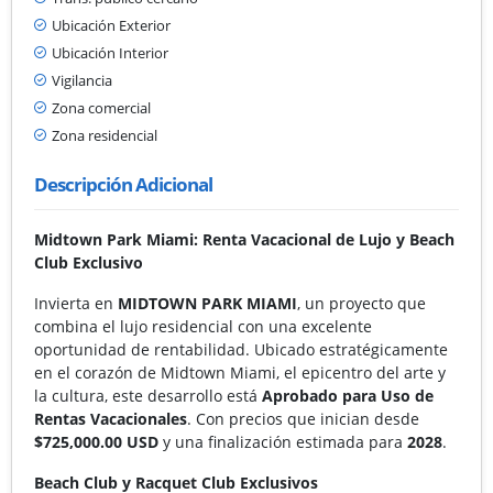
Ubicación Exterior
Ubicación Interior
Vigilancia
Zona comercial
Zona residencial
Descripción Adicional
Midtown Park Miami: Renta Vacacional de Lujo y Beach
Club Exclusivo
Invierta en
MIDTOWN PARK MIAMI
, un proyecto que
combina el lujo residencial con una excelente
oportunidad de rentabilidad. Ubicado estratégicamente
en el corazón de Midtown Miami, el epicentro del arte y
la cultura, este desarrollo está
Aprobado para Uso de
Rentas Vacacionales
. Con precios que inician desde
$725,000.00 USD
y una finalización estimada para
2028
.
Beach Club y Racquet Club Exclusivos