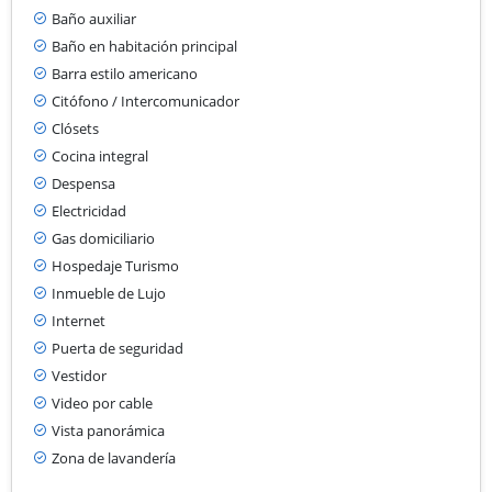
Baño auxiliar
Baño en habitación principal
Barra estilo americano
Citófono / Intercomunicador
Clósets
Cocina integral
Despensa
Electricidad
Gas domiciliario
Hospedaje Turismo
Inmueble de Lujo
Internet
Puerta de seguridad
Vestidor
Video por cable
Vista panorámica
Zona de lavandería