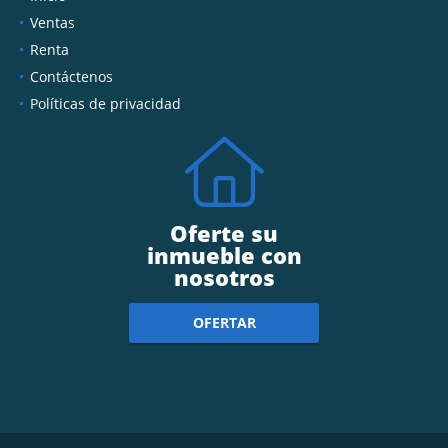
Ventas
Renta
Contáctenos
Políticas de privacidad
Oferte su
inmueble con
nosotros
OFERTAR