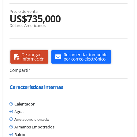
Precio de venta
US$735,000
Dólares Americanos
Descargar
Recomendar inmueble
información
por correo electrónico
Compartir
Características internas
Calentador
Agua
Aire acondicionado
Armarios Empotrados
Balcón