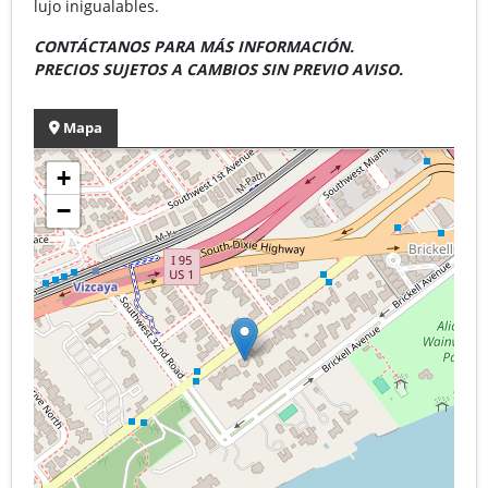
lujo inigualables.
CONTÁCTANOS PARA MÁS INFORMACIÓN.
PRECIOS SUJETOS A CAMBIOS SIN PREVIO AVISO.
Mapa
+
−