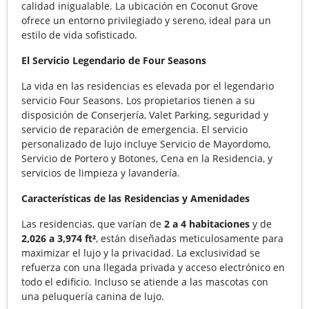
calidad inigualable. La ubicación en Coconut Grove
ofrece un entorno privilegiado y sereno, ideal para un
estilo de vida sofisticado.
El Servicio Legendario de Four Seasons
La vida en las residencias es elevada por el legendario
servicio Four Seasons. Los propietarios tienen a su
disposición de Conserjería, Valet Parking, seguridad y
servicio de reparación de emergencia. El servicio
personalizado de lujo incluye Servicio de Mayordomo,
Servicio de Portero y Botones, Cena en la Residencia, y
servicios de limpieza y lavandería.
Características de las Residencias y Amenidades
Las residencias, que varían de
2 a 4 habitaciones
y de
2,026 a 3,974 ft²
, están diseñadas meticulosamente para
maximizar el lujo y la privacidad. La exclusividad se
refuerza con una llegada privada y acceso electrónico en
todo el edificio. Incluso se atiende a las mascotas con
una peluquería canina de lujo.