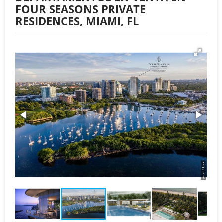
FOUR SEASONS PRIVATE
RESIDENCES, MIAMI, FL