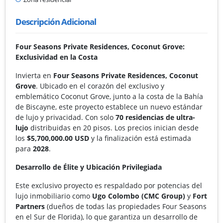
Descripción Adicional
Four Seasons Private Residences, Coconut Grove:
Exclusividad en la Costa
Invierta en
Four Seasons Private Residences, Coconut
Grove
. Ubicado en el corazón del exclusivo y
emblemático Coconut Grove, junto a la costa de la Bahía
de Biscayne, este proyecto establece un nuevo estándar
de lujo y privacidad. Con solo
70 residencias de ultra-
lujo
distribuidas en 20 pisos. Los precios inician desde
los
$5,700,000.00 USD
y la finalización está estimada
para
2028
.
Desarrollo de Élite y Ubicación Privilegiada
Este exclusivo proyecto es respaldado por potencias del
lujo inmobiliario como
Ugo Colombo (CMC Group)
y
Fort
Partners
(dueños de todas las propiedades Four Seasons
en el Sur de Florida), lo que garantiza un desarrollo de