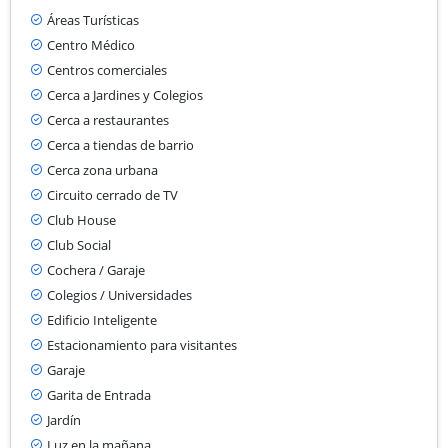
Áreas Turísticas
Centro Médico
Centros comerciales
Cerca a Jardines y Colegios
Cerca a restaurantes
Cerca a tiendas de barrio
Cerca zona urbana
Circuito cerrado de TV
Club House
Club Social
Cochera / Garaje
Colegios / Universidades
Edificio Inteligente
Estacionamiento para visitantes
Garaje
Garita de Entrada
Jardín
Luz en la mañana