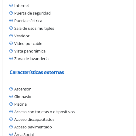
Internet
Puerta de seguridad
Puerta eléctrica
Sala de usos múltiples
Vestidor
Video por cable
Vista panorámica
Zona de lavandería
Características externas
Ascensor
Gimnasio
Piscina
Acceso con tarjetas o dispositivos
Acceso discapacitados
Acceso pavimentado
Área Social