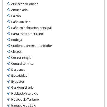
Aire acondicionado
Amueblado
Balcón
Baño auxiliar
Baño en habitación principal
Barra estilo americano
Bodega
Citófono / Intercomunicador
Clósets
Cocina integral
Control térmico
Despensa
Electricidad
Extractor
Gas domiciliario
Habitación servicio
Hospedaje Turismo
Inmueble de Lujo