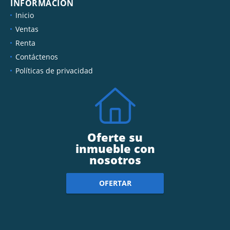
INFORMACIÓN
Inicio
Ventas
Renta
Contáctenos
Políticas de privacidad
Oferte su
inmueble con
nosotros
OFERTAR