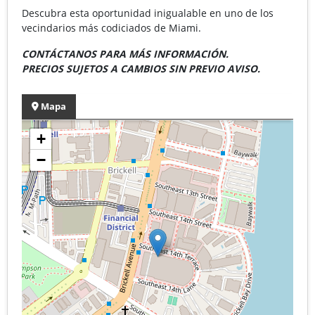
Descubra esta oportunidad inigualable en uno de los
vecindarios más codiciados de Miami.
CONTÁCTANOS PARA MÁS INFORMACIÓN.
PRECIOS SUJETOS A CAMBIOS SIN PREVIO AVISO.
Mapa
+
−