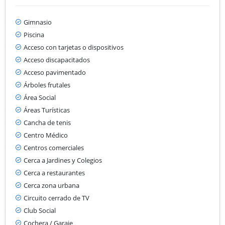
Gimnasio
Piscina
Acceso con tarjetas o dispositivos
Acceso discapacitados
Acceso pavimentado
Árboles frutales
Área Social
Áreas Turísticas
Cancha de tenis
Centro Médico
Centros comerciales
Cerca a Jardines y Colegios
Cerca a restaurantes
Cerca zona urbana
Circuito cerrado de TV
Club Social
Cochera / Garaje