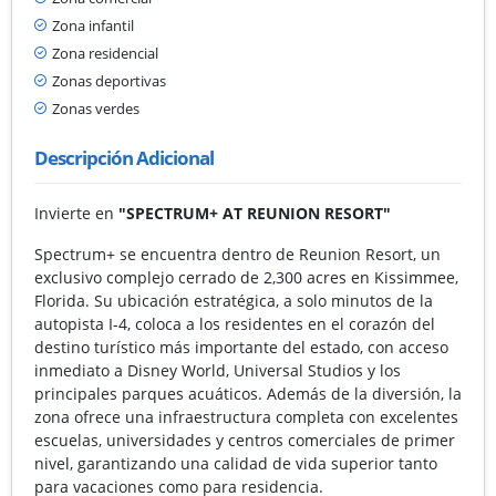
Zona infantil
Zona residencial
Zonas deportivas
Zonas verdes
Descripción Adicional
Invierte en
"SPECTRUM+
AT
REUNION
RESORT"
Spectrum+ se encuentra dentro de Reunion Resort, un
exclusivo complejo cerrado de 2,300 acres en Kissimmee,
Florida. Su ubicación estratégica, a solo minutos de la
autopista I-4, coloca a los residentes en el corazón del
destino turístico más importante del estado, con acceso
inmediato a Disney World, Universal Studios y los
principales parques acuáticos. Además de la diversión, la
zona ofrece una infraestructura completa con excelentes
escuelas, universidades y centros comerciales de primer
nivel, garantizando una calidad de vida superior tanto
para vacaciones como para residencia.