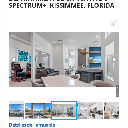
SPECTRUM+, KISSIMMEE, FLORIDA
Detalles del inmueble