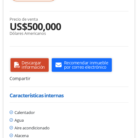
Precio de venta
US$500,000
Dólares Americanos
Descargar
Recomendar inmueble
información
por correo electrónico
Compartir
Características internas
Calentador
Agua
Aire acondicionado
Alacena