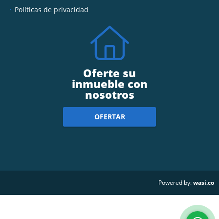
Políticas de privacidad
Oferte su
inmueble con
nosotros
OFERTAR
wasi.co
Powered by: