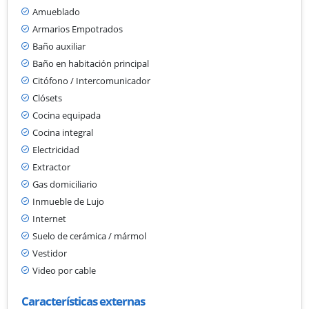
Amueblado
Armarios Empotrados
Baño auxiliar
Baño en habitación principal
Citófono / Intercomunicador
Clósets
Cocina equipada
Cocina integral
Electricidad
Extractor
Gas domiciliario
Inmueble de Lujo
Internet
Suelo de cerámica / mármol
Vestidor
Video por cable
Características externas