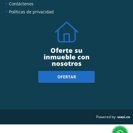
Contáctenos
Políticas de privacidad
Oferte su
inmueble con
nosotros
OFERTAR
wasi.co
Powered by: