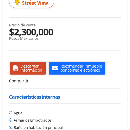
Street View
Precio de venta
$2,300,000
Pesos Mexicanos
Descargar
Recomendar inmueble
información
por correo electrónico
Compartir
Características internas
Agua
Armarios Empotrados
Baño en habitación principal