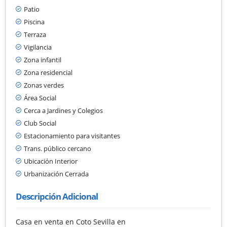
Patio
Piscina
Terraza
Vigilancia
Zona infantil
Zona residencial
Zonas verdes
Área Social
Cerca a Jardines y Colegios
Club Social
Estacionamiento para visitantes
Trans. público cercano
Ubicación Interior
Urbanización Cerrada
Descripción Adicional
Casa en venta en Coto Sevilla en