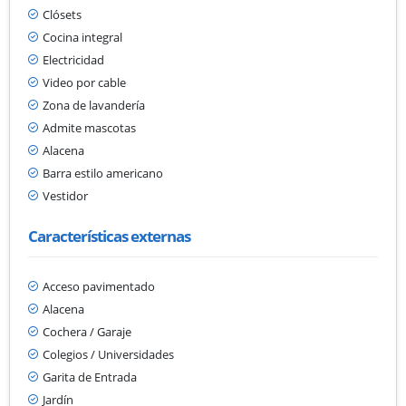
Clósets
Cocina integral
Electricidad
Video por cable
Zona de lavandería
Admite mascotas
Alacena
Barra estilo americano
Vestidor
Características externas
Acceso pavimentado
Alacena
Cochera / Garaje
Colegios / Universidades
Garita de Entrada
Jardín