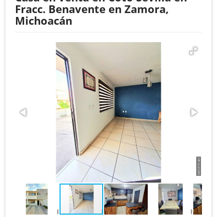
Fracc. Benavente en Zamora,
Michoacán