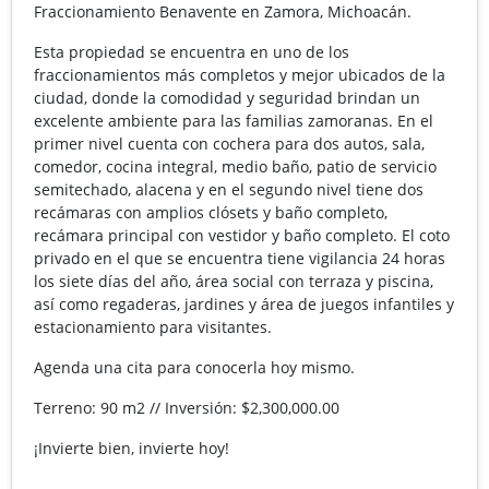
Fraccionamiento Benavente en Zamora, Michoacán.
Esta propiedad se encuentra en uno de los
fraccionamientos más completos y mejor ubicados de la
ciudad, donde la comodidad y seguridad brindan un
excelente ambiente para las familias zamoranas. En el
primer nivel cuenta con cochera para dos autos, sala,
comedor, cocina integral, medio baño, patio de servicio
semitechado, alacena y en el segundo nivel tiene dos
recámaras con amplios clósets y baño completo,
recámara principal con vestidor y baño completo. El coto
privado en el que se encuentra tiene vigilancia 24 horas
los siete días del año, área social con terraza y piscina,
así como regaderas, jardines y área de juegos infantiles y
estacionamiento para visitantes.
Agenda una cita para conocerla hoy mismo.
Terreno: 90 m2 // Inversión: $2,300,000.00
¡Invierte bien, invierte hoy!