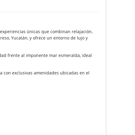
 experiencias únicas que combinan relajación,
reso, Yucatán, y ofrece un entorno de lujo y
idad frente al imponente mar esmeralda, ideal
ta con exclusivas amenidades ubicadas en el