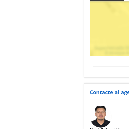
Contacte al ag