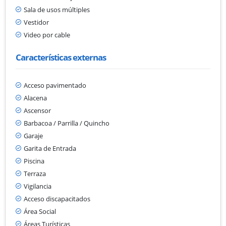
Sala de usos múltiples
Vestidor
Video por cable
Características externas
Acceso pavimentado
Alacena
Ascensor
Barbacoa / Parrilla / Quincho
Garaje
Garita de Entrada
Piscina
Terraza
Vigilancia
Acceso discapacitados
Área Social
Áreas Turísticas