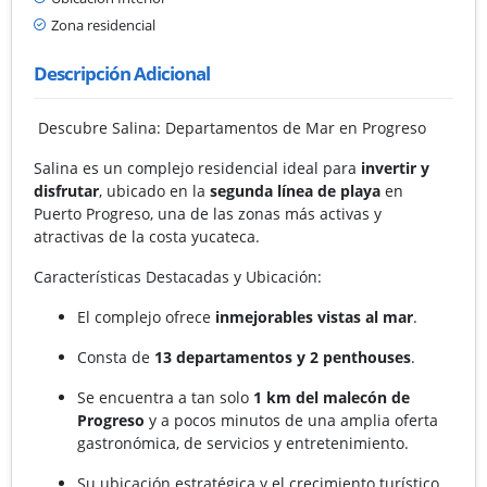
Zona residencial
Descripción Adicional
Descubre Salina: Departamentos de Mar en Progreso
Salina es un complejo residencial ideal para
invertir y
disfrutar
, ubicado en la
segunda línea de playa
en
Puerto Progreso, una de las zonas más activas y
atractivas de la costa yucateca.
Características Destacadas y Ubicación:
El complejo ofrece
inmejorables vistas al mar
.
Consta de
13 departamentos y 2 penthouses
.
Se encuentra a tan solo
1 km del malecón de
Progreso
y a pocos minutos de una amplia oferta
gastronómica, de servicios y entretenimiento.
Su ubicación estratégica y el crecimiento turístico