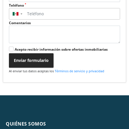
*
Teléfono
▼
Comentarios
Acepto recibir información sobre ofertas inmobiliarias
Enviar formulario
Al enviar tus datos aceptas los
Términos de servicio y privacidad
QUIÉNES SOMOS