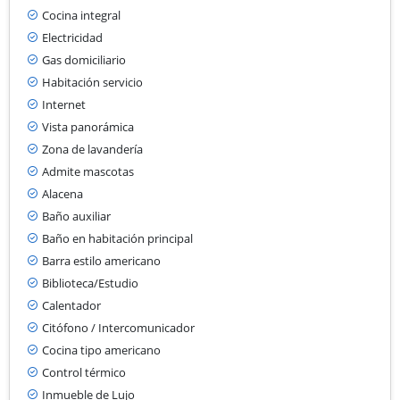
Cocina integral
Electricidad
Gas domiciliario
Habitación servicio
Internet
Vista panorámica
Zona de lavandería
Admite mascotas
Alacena
Baño auxiliar
Baño en habitación principal
Barra estilo americano
Biblioteca/Estudio
Calentador
Citófono / Intercomunicador
Cocina tipo americano
Control térmico
Inmueble de Lujo