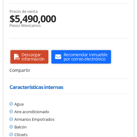
Precio de venta
$5,490,000
Pesos Mexicanos
Descargar
Recomendar inmueble
información
por correo electrónico
Compartir
Características internas
Agua
Aire acondicionado
Armarios Empotrados
Balcón
Clósets