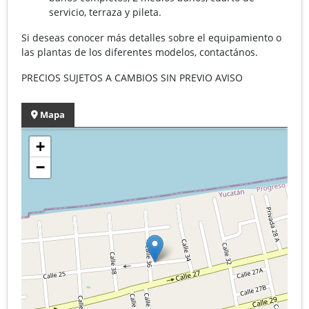
servicio, terraza y pileta.
Si deseas conocer más detalles sobre el equipamiento o
las plantas de los diferentes modelos, contactános.
PRECIOS SUJETOS A CAMBIOS SIN PREVIO AVISO
Mapa
+
−