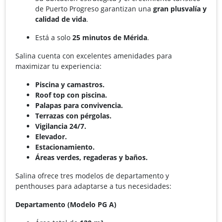
de Puerto Progreso garantizan una
gran plusvalía y
calidad de vida
.
Está a solo
25 minutos de Mérida
.
Salina cuenta con excelentes amenidades para
maximizar tu experiencia:
Piscina y camastros.
Roof top con piscina.
Palapas para convivencia.
Terrazas con pérgolas.
Vigilancia 24/7.
Elevador.
Estacionamiento.
Áreas verdes, regaderas y baños.
Salina ofrece tres modelos de departamento y
penthouses para adaptarse a tus necesidades:
Departamento (Modelo PG A)