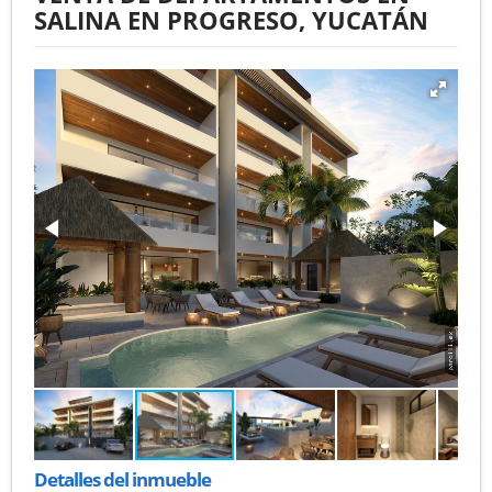
SALINA EN PROGRESO, YUCATÁN
Detalles del inmueble