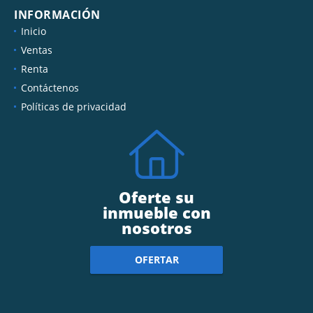
INFORMACIÓN
Inicio
Ventas
Renta
Contáctenos
Políticas de privacidad
Oferte su
inmueble con
nosotros
OFERTAR