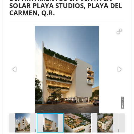
SOLAR PLAYA STUDIOS, PLAYA DEL
CARMEN, Q.R.