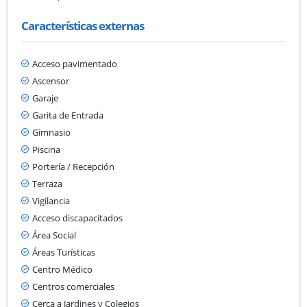
Características externas
Acceso pavimentado
Ascensor
Garaje
Garita de Entrada
Gimnasio
Piscina
Portería / Recepción
Terraza
Vigilancia
Acceso discapacitados
Área Social
Áreas Turísticas
Centro Médico
Centros comerciales
Cerca a Jardines y Colegios