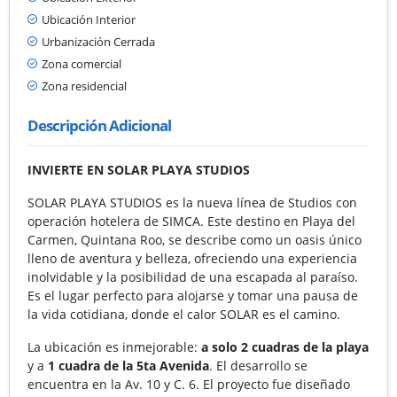
Ubicación Interior
Urbanización Cerrada
Zona comercial
Zona residencial
Descripción Adicional
INVIERTE EN SOLAR PLAYA STUDIOS
SOLAR PLAYA STUDIOS es la nueva línea de Studios con
operación hotelera de SIMCA. Este destino en Playa del
Carmen, Quintana Roo, se describe como un oasis único
lleno de aventura y belleza, ofreciendo una experiencia
inolvidable y la posibilidad de una escapada al paraíso.
Es el lugar perfecto para alojarse y tomar una pausa de
la vida cotidiana, donde el calor SOLAR es el camino.
La ubicación es inmejorable:
a solo 2 cuadras de la playa
y a
1 cuadra de la 5ta Avenida
. El desarrollo se
encuentra en la Av. 10 y C. 6. El proyecto fue diseñado