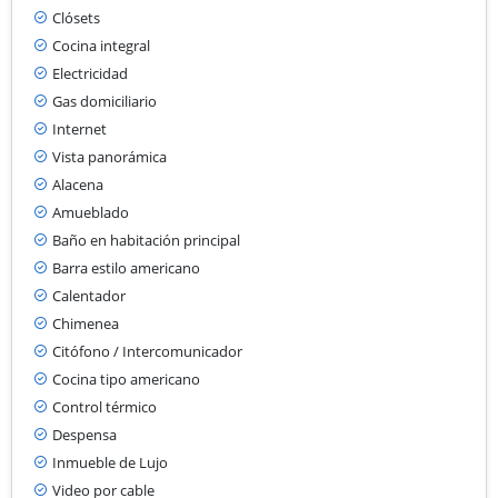
Clósets
Cocina integral
Electricidad
Gas domiciliario
Internet
Vista panorámica
Alacena
Amueblado
Baño en habitación principal
Barra estilo americano
Calentador
Chimenea
Citófono / Intercomunicador
Cocina tipo americano
Control térmico
Despensa
Inmueble de Lujo
Video por cable