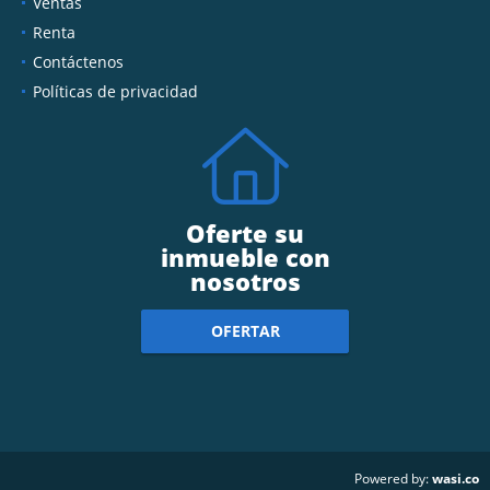
Ventas
Renta
Contáctenos
Políticas de privacidad
Oferte su
inmueble con
nosotros
OFERTAR
wasi.co
Powered by: