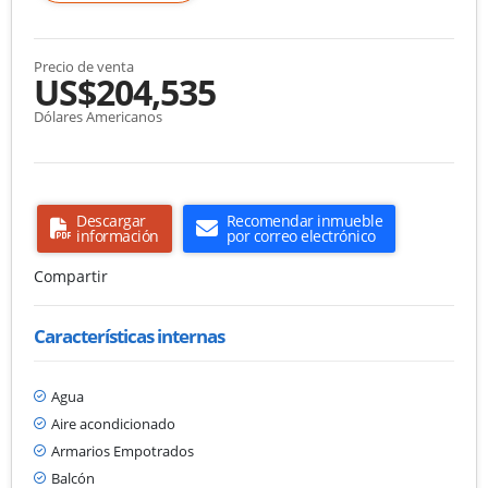
Precio de venta
US$204,535
Dólares Americanos
Descargar
Recomendar inmueble
información
por correo electrónico
Compartir
Características internas
Agua
Aire acondicionado
Armarios Empotrados
Balcón