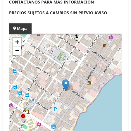
CONTÁCTANOS PARA MÁS INFORMACIÓN
PRECIOS SUJETOS A CAMBIOS SIN PREVIO AVISO
Mapa
+
−