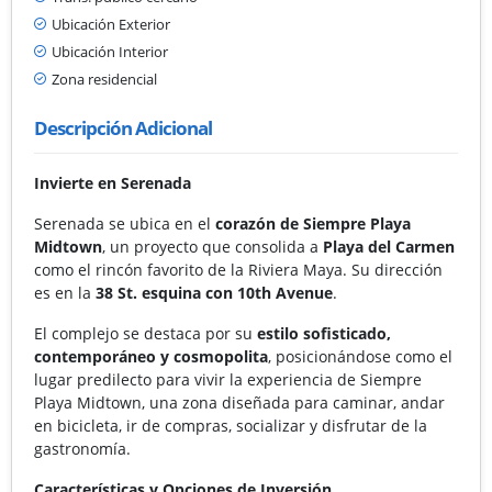
Ubicación Exterior
Ubicación Interior
Zona residencial
Descripción Adicional
Invierte en Serenada
Serenada se ubica en el
corazón de Siempre Playa
Midtown
, un proyecto que consolida a
Playa del Carmen
como el rincón favorito de la Riviera Maya. Su dirección
es en la
38 St. esquina con 10th Avenue
.
El complejo se destaca por su
estilo sofisticado,
contemporáneo y cosmopolita
, posicionándose como el
lugar predilecto para vivir la experiencia de Siempre
Playa Midtown, una zona diseñada para caminar, andar
en bicicleta, ir de compras, socializar y disfrutar de la
gastronomía.
Características y Opciones de Inversión