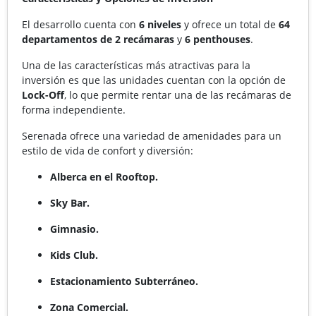
El desarrollo cuenta con
6 niveles
y ofrece un total de
64
departamentos de 2 recámaras
y
6 penthouses
.
Una de las características más atractivas para la
inversión es que las unidades cuentan con la opción de
Lock-Off
, lo que permite rentar una de las recámaras de
forma independiente.
Serenada ofrece una variedad de amenidades para un
estilo de vida de confort y diversión:
Alberca en el Rooftop.
Sky Bar.
Gimnasio.
Kids Club.
Estacionamiento Subterráneo.
Zona Comercial.