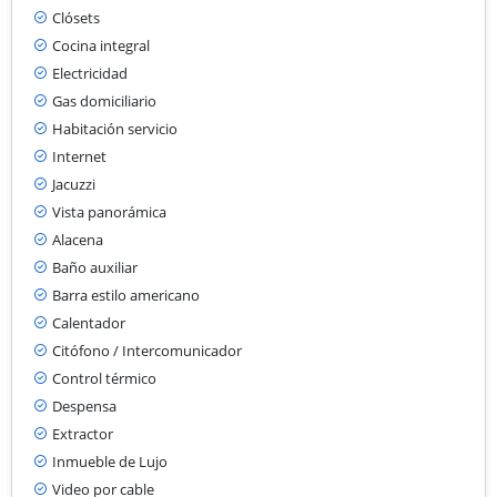
Clósets
Cocina integral
Electricidad
Gas domiciliario
Habitación servicio
Internet
Jacuzzi
Vista panorámica
Alacena
Baño auxiliar
Barra estilo americano
Calentador
Citófono / Intercomunicador
Control térmico
Despensa
Extractor
Inmueble de Lujo
Video por cable