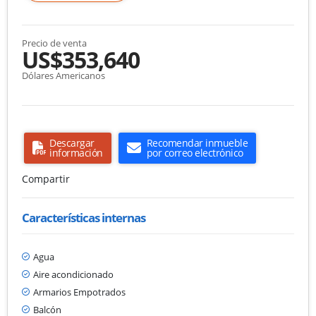
Precio de venta
US$353,640
Dólares Americanos
Descargar
Recomendar inmueble
información
por correo electrónico
Compartir
Características internas
Agua
Aire acondicionado
Armarios Empotrados
Balcón