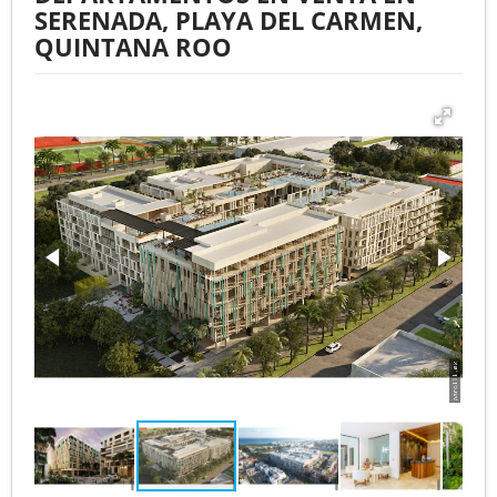
SERENADA, PLAYA DEL CARMEN,
QUINTANA ROO