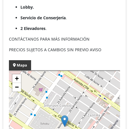
Lobby.
Servicio de Conserjería
.
2 Elevadores
.
CONTÁCTANOS PARA MÁS INFORMACIÓN
PRECIOS SUJETOS A CAMBIOS SIN PREVIO AVISO
Mapa
+
−