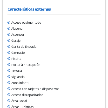
Características externas
Acceso pavimentado
Alacena
Ascensor
Garaje
Garita de Entrada
Gimnasio
Piscina
Portería / Recepción
Terraza
Vigilancia
Zona infantil
Acceso con tarjetas o dispositivos
Acceso discapacitados
Área Social
Áreas Turísticas