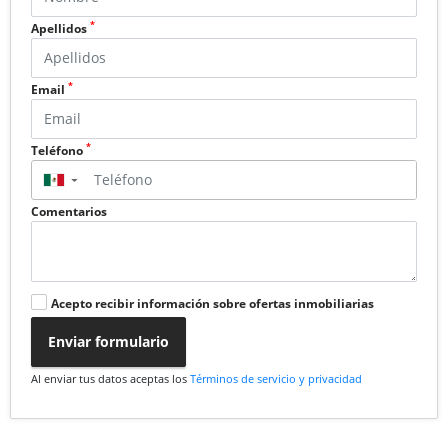
*
Apellidos
*
Email
*
Teléfono
▼
Comentarios
Acepto recibir información sobre ofertas inmobiliarias
Enviar formulario
Al enviar tus datos aceptas los
Términos de servicio y privacidad