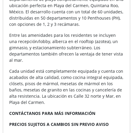
ubicación perfecta en Playa del Carmen, Quintana Roo,
México. El desarrollo cuenta con un total de 60 unidades,
distribuidas en 50 departamentos y 10 Penthouses (PH),
con opciones de 1, 2 y 3 recámaras.
Entre las amenidades para los residentes se incluyen
una recepción/lobby, alberca en el rooftop (azotea), un
gimnasio, y estacionamiento subterráneo. Los
departamentos también ofrecen la ventaja de tener vista
al mar.
Cada unidad está completamente equipada y cuenta con
acabados de alta calidad, como cocina integral equipada,
clósets, pisos de mármol, mesetas de mármol en los
baños, mesetas de granito en las cocinas y cancelería de
alta resistencia. La ubicación es Calle 32 norte y Mar, en
Playa del Carmen.
CONTÁCTANOS PARA MÁS INFORMACIÓN
PRECIOS SUJETOS A CAMBIOS SIN PREVIO AVISO