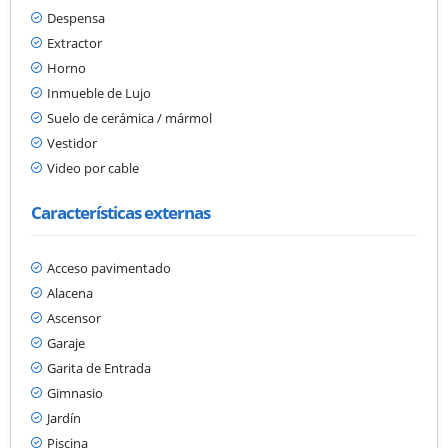
Despensa
Extractor
Horno
Inmueble de Lujo
Suelo de cerámica / mármol
Vestidor
Video por cable
Características externas
Acceso pavimentado
Alacena
Ascensor
Garaje
Garita de Entrada
Gimnasio
Jardín
Piscina