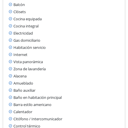
Balcón
Clósets
Cocina equipada
Cocina integral
Electricidad
Gas domiciliario
Habitación servicio
Internet
Vista panorámica
Zona de lavandería
Alacena
Amueblado
Baño auxiliar
Baño en habitación principal
Barra estilo americano
Calentador
Citófono / Intercomunicador
Control térmico