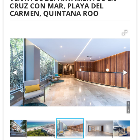
CRUZ CON MAR, PLAYA DEL
CARMEN, QUINTANA ROO