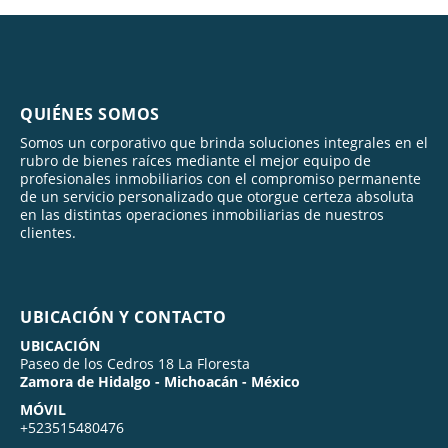
QUIÉNES SOMOS
Somos un corporativo que brinda soluciones integrales en el
rubro de bienes raíces mediante el mejor equipo de
profesionales inmobiliarios con el compromiso permanente
de un servicio personalizado que otorgue certeza absoluta
en las distintas operaciones inmobiliarias de nuestros
clientes.
UBICACIÓN Y CONTACTO
UBICACIÓN
Paseo de los Cedros 18 La Floresta
Zamora de Hidalgo - Michoacán - México
MÓVIL
+523515480476