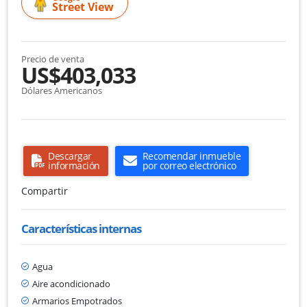
Street View
Precio de venta
US$403,033
Dólares Americanos
Descargar
Recomendar inmueble
información
por correo electrónico
Compartir
Características internas
Agua
Aire acondicionado
Armarios Empotrados