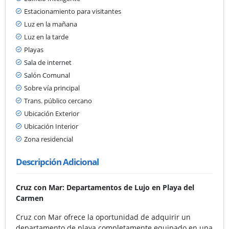
Estacionamiento para visitantes
Luz en la mañana
Luz en la tarde
Playas
Sala de internet
Salón Comunal
Sobre vía principal
Trans. público cercano
Ubicación Exterior
Ubicación Interior
Zona residencial
Descripción Adicional
Cruz con Mar: Departamentos de Lujo en Playa del
Carmen
Cruz con Mar ofrece la oportunidad de adquirir un
departamento de playa completamente equipado en una