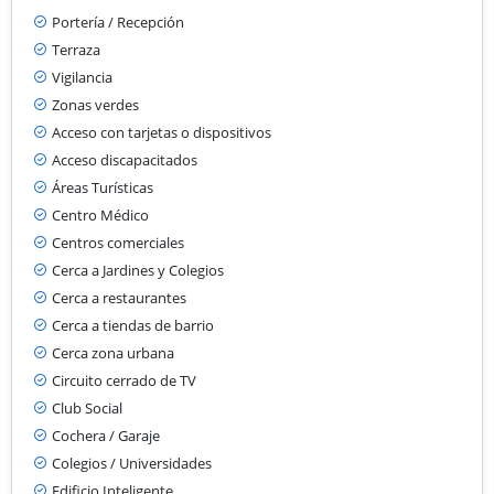
Portería / Recepción
Terraza
Vigilancia
Zonas verdes
Acceso con tarjetas o dispositivos
Acceso discapacitados
Áreas Turísticas
Centro Médico
Centros comerciales
Cerca a Jardines y Colegios
Cerca a restaurantes
Cerca a tiendas de barrio
Cerca zona urbana
Circuito cerrado de TV
Club Social
Cochera / Garaje
Colegios / Universidades
Edificio Inteligente