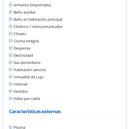
Armarios Empotrados
Baño auxiliar
Baño en habitación principal
Citófono / Intercomunicador
Clósets
Cocina integral
Despensa
Electricidad
Gas domiciliario
Habitación servicio
Inmueble de Lujo
Internet
Vestidor
Video por cable
Características externas
Piscina