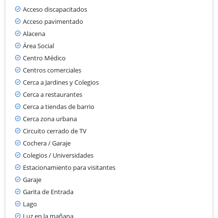
Acceso discapacitados
Acceso pavimentado
Alacena
Área Social
Centro Médico
Centros comerciales
Cerca a Jardines y Colegios
Cerca a restaurantes
Cerca a tiendas de barrio
Cerca zona urbana
Circuito cerrado de TV
Cochera / Garaje
Colegios / Universidades
Estacionamiento para visitantes
Garaje
Garita de Entrada
Lago
Luz en la mañana