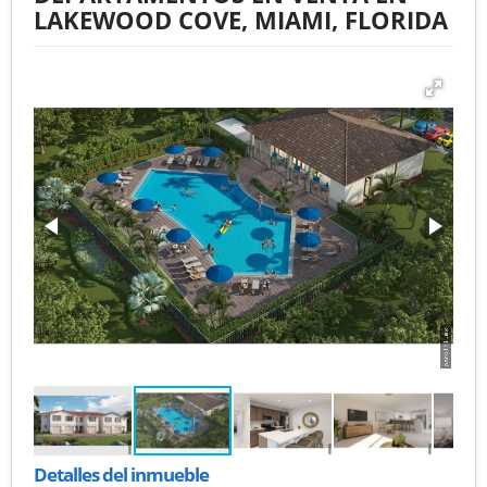
LAKEWOOD COVE, MIAMI, FLORIDA
Detalles del inmueble