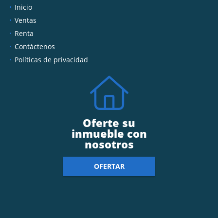
Inicio
Ventas
Renta
Contáctenos
Políticas de privacidad
Oferte su
inmueble con
nosotros
OFERTAR