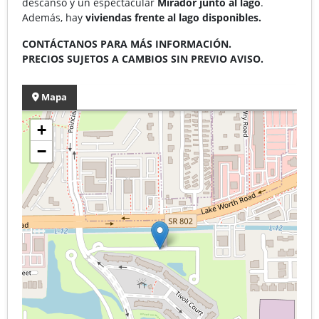
descanso y un espectacular
Mirador junto al lago
.
Además, hay
viviendas frente al lago disponibles.
CONTÁCTANOS PARA MÁS INFORMACIÓN.
PRECIOS SUJETOS A CAMBIOS SIN PREVIO AVISO.
Mapa
+
−