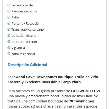
Luz en la tarde
Parques cercanos
Patio
Portería / Recepción
Trans. público cercano
Ubicación Exterior
Ubicación Interior
Vigilancia
Zona residencial
Descripción Adicional
Lakewood Cove: Townhomes Boutique, Estilo de Vida
Costero y Excelente Inversión a Largo Plazo
Para nosotros es un gusto presentarte
LAKEWOOD COVE
,
una nueva y emocionante oportunidad de inversión. Se
trata de una comunidad boutique de
70 Townhomes
(casas adosadas) que ofrecen estilo y grandes espacios