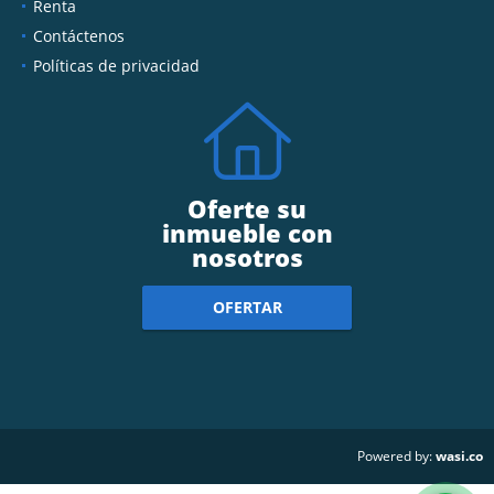
Renta
Contáctenos
Políticas de privacidad
Oferte su
inmueble con
nosotros
OFERTAR
wasi.co
Powered by: