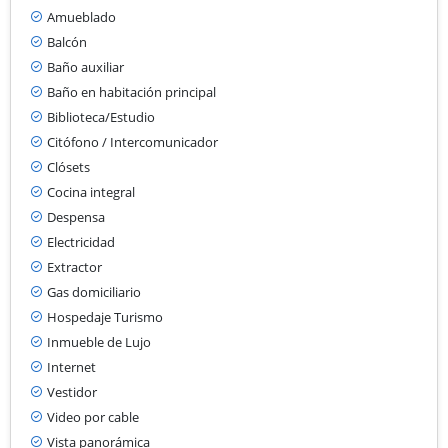
Amueblado
Balcón
Baño auxiliar
Baño en habitación principal
Biblioteca/Estudio
Citófono / Intercomunicador
Clósets
Cocina integral
Despensa
Electricidad
Extractor
Gas domiciliario
Hospedaje Turismo
Inmueble de Lujo
Internet
Vestidor
Video por cable
Vista panorámica