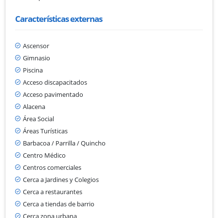
Características externas
Ascensor
Gimnasio
Piscina
Acceso discapacitados
Acceso pavimentado
Alacena
Área Social
Áreas Turísticas
Barbacoa / Parrilla / Quincho
Centro Médico
Centros comerciales
Cerca a Jardines y Colegios
Cerca a restaurantes
Cerca a tiendas de barrio
Cerca zona urbana