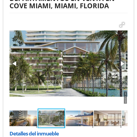
COVE MIAMI, MIAMI, FLORIDA
Detalles del inmueble