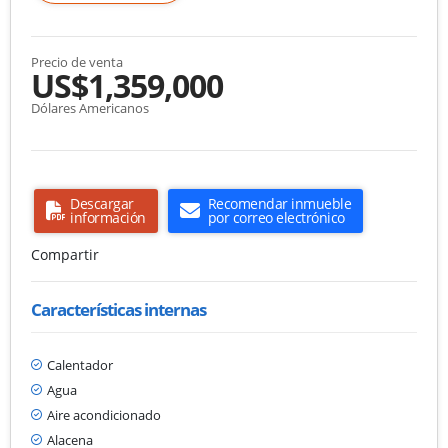
Precio de venta
US$1,359,000
Dólares Americanos
Descargar
Recomendar inmueble
información
por correo electrónico
Compartir
Características internas
Calentador
Agua
Aire acondicionado
Alacena