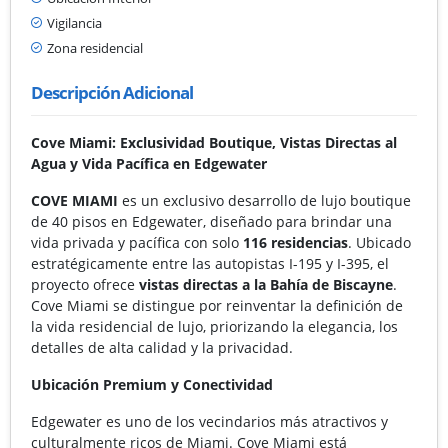
Vigilancia
Zona residencial
Descripción Adicional
Cove Miami: Exclusividad Boutique, Vistas Directas al
Agua y Vida Pacífica en Edgewater
COVE MIAMI
es un exclusivo desarrollo de lujo boutique
de 40 pisos en Edgewater, diseñado para brindar una
vida privada y pacífica con solo
116 residencias
. Ubicado
estratégicamente entre las autopistas I-195 y I-395, el
proyecto ofrece
vistas directas a la Bahía de Biscayne
.
Cove Miami se distingue por reinventar la definición de
la vida residencial de lujo, priorizando la elegancia, los
detalles de alta calidad y la privacidad.
Ubicación Premium y Conectividad
Edgewater es uno de los vecindarios más atractivos y
culturalmente ricos de Miami. Cove Miami está