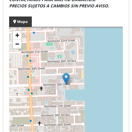
PRECIOS SUJETOS A CAMBIOS SIN PREVIO AVISO.
Mapa
+
−