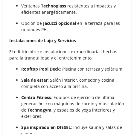
Ventanas
Technoglass
resistentes a impactos y
eficientes energéticamente.
Opción de
Jacuzzi opcional
en la terraza para las
unidades PH.
Instalaciones de Lujo y Servicios
El edificio ofrece instalaciones extraordinarias hechas
para la tranquilidad y el entretenimiento:
Rooftop Pool Deck
: Piscina con terraza y solárium.
Sala de estar
: Salón interior, comedor y cocina
completa con acceso a la piscina.
Centro Fitness
: Equipos de ejercicio de última
generación, con máquinas de cardio y musculación
de
Technogym
, y espacios de yoga interiores y
exteriores.
Spa inspirado en DIESEL
: Incluye sauna y salas de
vapor.