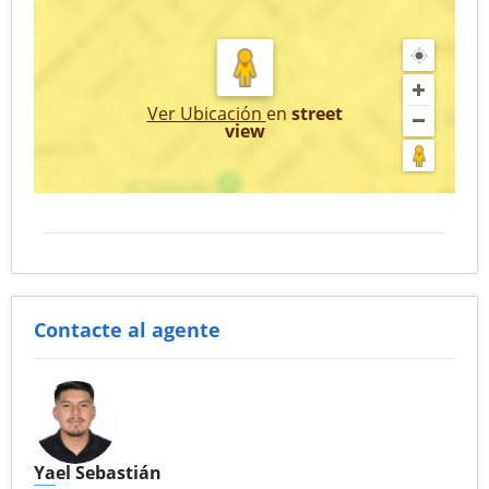
Ver Ubicación
en
street
view
Contacte al agente
Yael Sebastián