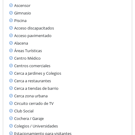
Ascensor
Gimnasio
Piscina
Acceso discapacitados
Acceso pavimentado
Alacena
Áreas Turísticas
Centro Médico
Centros comerciales
Cerca a Jardines y Colegios
Cerca a restaurantes
Cerca a tiendas de barrio
Cerca zona urbana
Circuito cerrado de TV
Club Social
Cochera / Garaje
Colegios / Universidades
Estacionamiento para visitantes