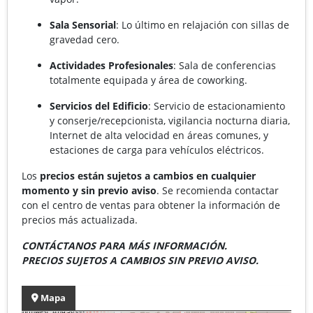
Sala Sensorial
: Lo último en relajación con sillas de
gravedad cero.
Actividades Profesionales
: Sala de conferencias
totalmente equipada y área de coworking.
Servicios del Edificio
: Servicio de estacionamiento
y conserje/recepcionista, vigilancia nocturna diaria,
Internet de alta velocidad en áreas comunes, y
estaciones de carga para vehículos eléctricos.
Los
precios están sujetos a cambios en cualquier
momento y sin previo aviso
. Se recomienda contactar
con el centro de ventas para obtener la información de
precios más actualizada.
CONTÁCTANOS PARA MÁS INFORMACIÓN.
PRECIOS SUJETOS A CAMBIOS SIN PREVIO AVISO.
Mapa