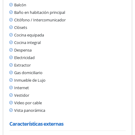
Balcón
Baño en habitación principal
Citófono / Intercomunicador
Clósets
Cocina equipada
Cocina integral
Despensa
Electricidad
Extractor
Gas domiciliario
Inmueble de Lujo
Internet
Vestidor
Video por cable
Vista panorámica
Características externas