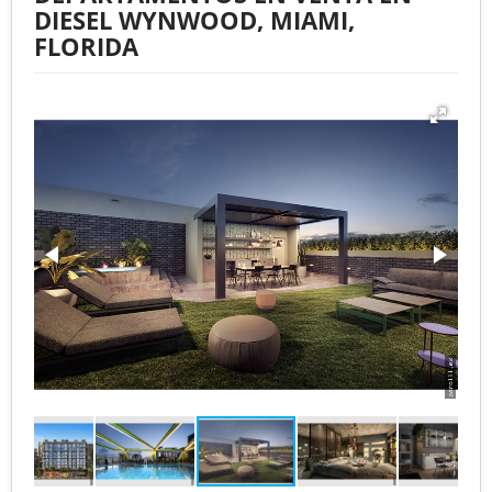
DIESEL WYNWOOD, MIAMI,
FLORIDA