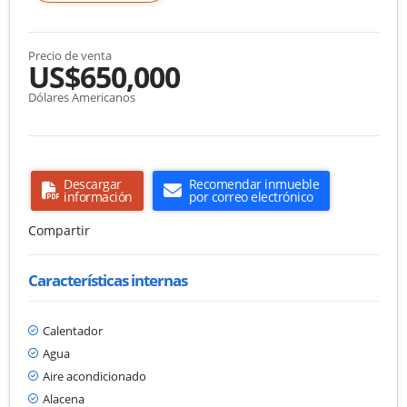
Precio de venta
US$650,000
Dólares Americanos
Descargar
Recomendar inmueble
información
por correo electrónico
Compartir
Características internas
Calentador
Agua
Aire acondicionado
Alacena