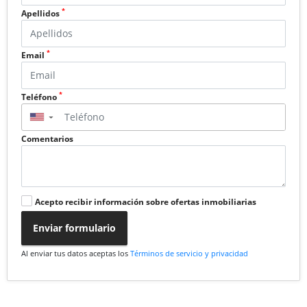
*
Apellidos
*
Email
*
Teléfono
▼
Comentarios
Acepto recibir información sobre ofertas inmobiliarias
Enviar formulario
Al enviar tus datos aceptas los
Términos de servicio y privacidad