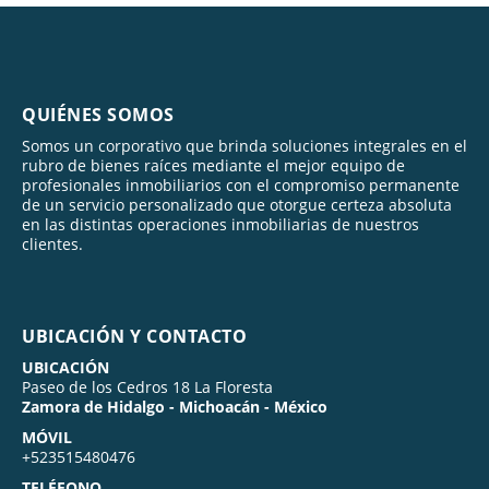
QUIÉNES SOMOS
Somos un corporativo que brinda soluciones integrales en el
rubro de bienes raíces mediante el mejor equipo de
profesionales inmobiliarios con el compromiso permanente
de un servicio personalizado que otorgue certeza absoluta
en las distintas operaciones inmobiliarias de nuestros
clientes.
UBICACIÓN Y CONTACTO
UBICACIÓN
Paseo de los Cedros 18 La Floresta
Zamora de Hidalgo - Michoacán - México
MÓVIL
+523515480476
TELÉFONO