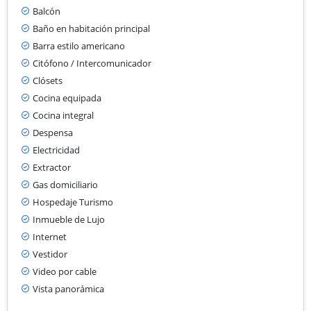
Balcón
Baño en habitación principal
Barra estilo americano
Citófono / Intercomunicador
Clósets
Cocina equipada
Cocina integral
Despensa
Electricidad
Extractor
Gas domiciliario
Hospedaje Turismo
Inmueble de Lujo
Internet
Vestidor
Video por cable
Vista panorámica