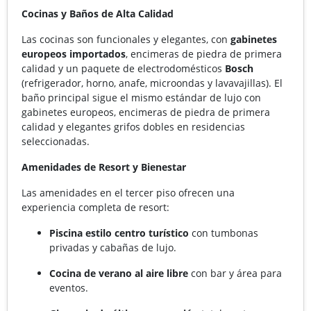
Cocinas y Baños de Alta Calidad
Las cocinas son funcionales y elegantes, con
gabinetes
europeos importados
, encimeras de piedra de primera
calidad y un paquete de electrodomésticos
Bosch
(refrigerador, horno, anafe, microondas y lavavajillas). El
baño principal sigue el mismo estándar de lujo con
gabinetes europeos, encimeras de piedra de primera
calidad y elegantes grifos dobles en residencias
seleccionadas.
Amenidades de Resort y Bienestar
Las amenidades en el tercer piso ofrecen una
experiencia completa de resort:
Piscina estilo centro turístico
con tumbonas
privadas y cabañas de lujo.
Cocina de verano al aire libre
con bar y área para
eventos.