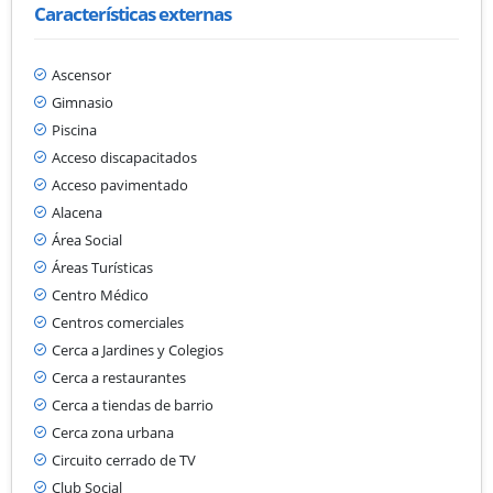
Características externas
Ascensor
Gimnasio
Piscina
Acceso discapacitados
Acceso pavimentado
Alacena
Área Social
Áreas Turísticas
Centro Médico
Centros comerciales
Cerca a Jardines y Colegios
Cerca a restaurantes
Cerca a tiendas de barrio
Cerca zona urbana
Circuito cerrado de TV
Club Social