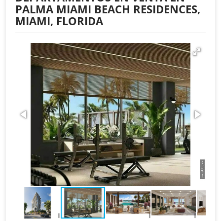
PALMA MIAMI BEACH RESIDENCES,
MIAMI, FLORIDA