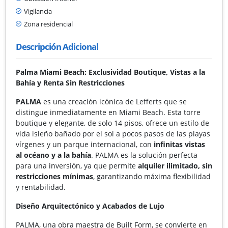
Vigilancia
Zona residencial
Descripción Adicional
Palma Miami Beach: Exclusividad Boutique, Vistas a la
Bahía y Renta Sin Restricciones
PALMA
es una creación icónica de Lefferts que se
distingue inmediatamente en Miami Beach. Esta torre
boutique y elegante, de solo 14 pisos, ofrece un estilo de
vida isleño bañado por el sol a pocos pasos de las playas
vírgenes y un parque internacional, con
infinitas vistas
al océano y a la bahía
. PALMA es la solución perfecta
para una inversión, ya que permite
alquiler ilimitado, sin
restricciones mínimas
, garantizando máxima flexibilidad
y rentabilidad.
Diseño Arquitectónico y Acabados de Lujo
PALMA, una obra maestra de Built Form, se convierte en