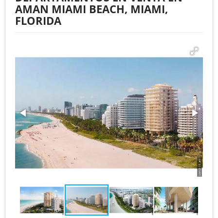
AMAN MIAMI BEACH, MIAMI,
FLORIDA