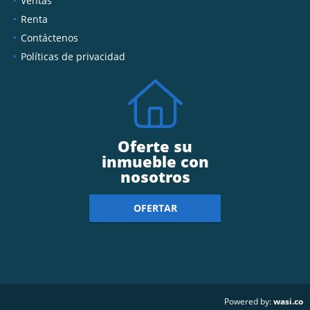
Ventas
Renta
Contáctenos
Políticas de privacidad
Oferte su
inmueble con
nosotros
OFERTAR
wasi.co
Powered by: