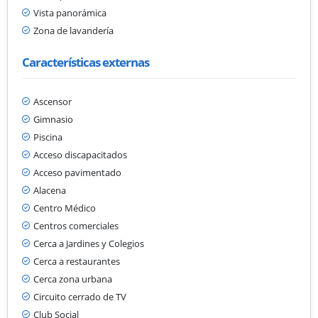
Vista panorámica
Zona de lavandería
Características externas
Ascensor
Gimnasio
Piscina
Acceso discapacitados
Acceso pavimentado
Alacena
Centro Médico
Centros comerciales
Cerca a Jardines y Colegios
Cerca a restaurantes
Cerca zona urbana
Circuito cerrado de TV
Club Social