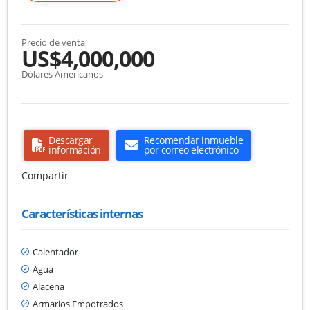
Precio de venta
US$4,000,000
Dólares Americanos
Descargar
Recomendar inmueble
información
por correo electrónico
Compartir
Características internas
Calentador
Agua
Alacena
Armarios Empotrados