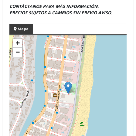
CONTÁCTANOS PARA MÁS INFORMACIÓN.
PRECIOS SUJETOS A CAMBIOS SIN PREVIO AVISO.
Mapa
+
−