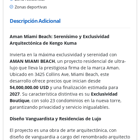
Zonas deportivas
Descripción Adicional
Aman Miami Beach: Serenísimo y Exclusividad
Arquitectónica de Kengo Kuma
Invierta en la máxima exclusividad y serenidad con
AMAN MIAMI BEACH
, un proyecto residencial de ultra-
lujo que lleva la prestigiosa firma de la marca Aman.
Ubicado en 3425 Collins Ave, Miami Beach, este
desarrollo ofrece precios que inician desde
$4,000,000.00 USD
y una finalización estimada para
2027
. Su característica distintiva es su
Exclusividad
Boutique
, con solo 23 condominios en la nueva torre,
garantizando privacidad y servicio inigualables.
Diseño Vanguardista y Residencias de Lujo
El proyecto es una obra de arte arquitectónica, con
diseño de vanguardia a cargo del renombrado arquitecto