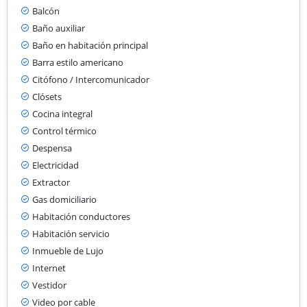
Balcón
Baño auxiliar
Baño en habitación principal
Barra estilo americano
Citófono / Intercomunicador
Clósets
Cocina integral
Control térmico
Despensa
Electricidad
Extractor
Gas domiciliario
Habitación conductores
Habitación servicio
Inmueble de Lujo
Internet
Vestidor
Video por cable