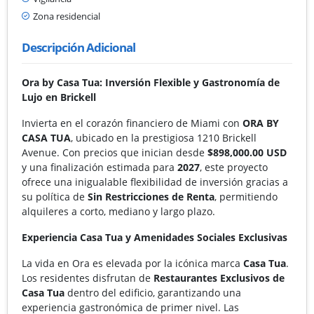
Zona residencial
Descripción Adicional
Ora by Casa Tua: Inversión Flexible y Gastronomía de
Lujo en Brickell
Invierta en el corazón financiero de Miami con
ORA BY
CASA TUA
, ubicado en la prestigiosa 1210 Brickell
Avenue. Con precios que inician desde
$898,000.00 USD
y una finalización estimada para
2027
, este proyecto
ofrece una inigualable flexibilidad de inversión gracias a
su política de
Sin Restricciones de Renta
, permitiendo
alquileres a corto, mediano y largo plazo.
Experiencia Casa Tua y Amenidades Sociales Exclusivas
La vida en Ora es elevada por la icónica marca
Casa Tua
.
Los residentes disfrutan de
Restaurantes Exclusivos de
Casa Tua
dentro del edificio, garantizando una
experiencia gastronómica de primer nivel. Las