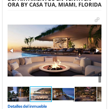
ORA BY CASA TUA, MIAMI, FLORIDA
Detalles del inmueble