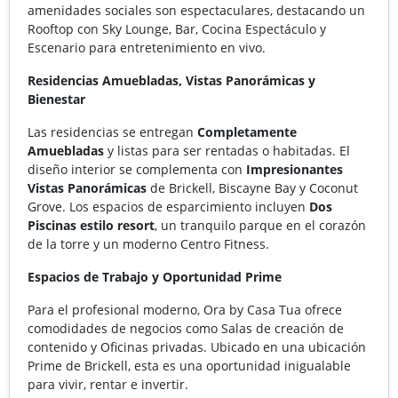
amenidades sociales son espectaculares, destacando un
Rooftop con Sky Lounge, Bar, Cocina Espectáculo y
Escenario para entretenimiento en vivo.
Residencias Amuebladas, Vistas Panorámicas y
Bienestar
Las residencias se entregan
Completamente
Amuebladas
y listas para ser rentadas o habitadas. El
diseño interior se complementa con
Impresionantes
Vistas Panorámicas
de Brickell, Biscayne Bay y Coconut
Grove. Los espacios de esparcimiento incluyen
Dos
Piscinas estilo resort
, un tranquilo parque en el corazón
de la torre y un moderno Centro Fitness.
Espacios de Trabajo y Oportunidad Prime
Para el profesional moderno, Ora by Casa Tua ofrece
comodidades de negocios como Salas de creación de
contenido y Oficinas privadas. Ubicado en una ubicación
Prime de Brickell, esta es una oportunidad inigualable
para vivir, rentar e invertir.