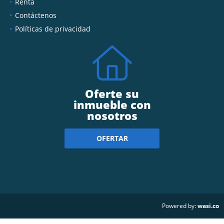
Ventas
Renta
Contáctenos
Políticas de privacidad
Oferte su
inmueble con
nosotros
OFERTAR
wasi.co
Powered by: