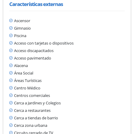
Características externas
Ascensor
Gimnasio
Piscina
Acceso con tarjetas o dispositivos
Acceso discapacitados
Acceso pavimentado
Alacena
Área Social
Áreas Turísticas
Centro Médico
Centros comerciales
Cerca a Jardines y Colegios
Cerca a restaurantes
Cerca a tiendas de barrio
Cerca zona urbana
Circuito cerrado de TV