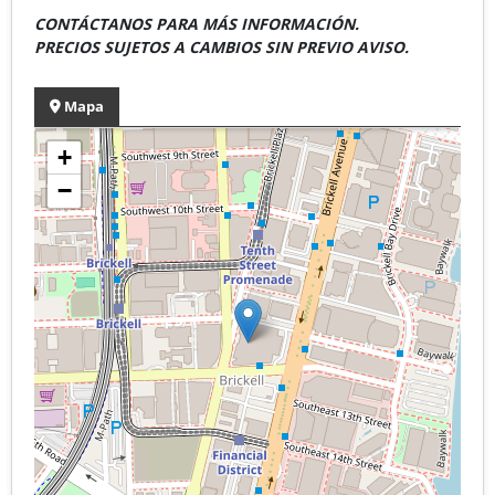
CONTÁCTANOS PARA MÁS INFORMACIÓN.
PRECIOS SUJETOS A CAMBIOS SIN PREVIO AVISO.
Mapa
+
−