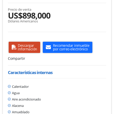
Precio de venta
US$898,000
Dólares Americanos
Descargar
Recomendar inmueble
información
por correo electrónico
Compartir
Características internas
Calentador
Agua
Aire acondicionado
Alacena
Amueblado