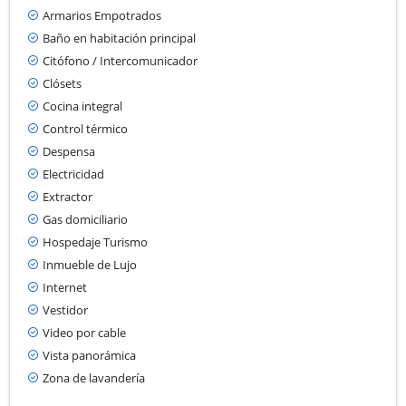
Armarios Empotrados
Baño en habitación principal
Citófono / Intercomunicador
Clósets
Cocina integral
Control térmico
Despensa
Electricidad
Extractor
Gas domiciliario
Hospedaje Turismo
Inmueble de Lujo
Internet
Vestidor
Video por cable
Vista panorámica
Zona de lavandería