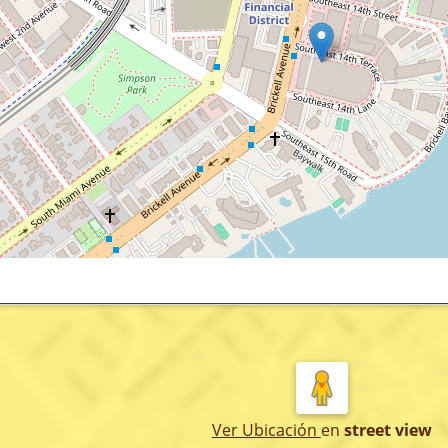
Ver Ubicación
en
street view